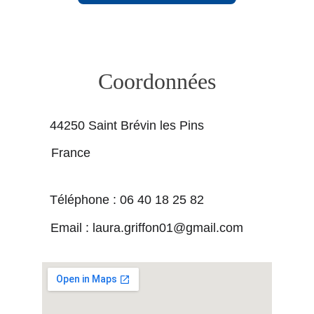
Coordonnées
44250 Saint Brévin les Pins
France
Téléphone : 
06 40 18 25 82
Email :
laura.griffon01@gmail.com