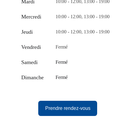
Mardi
10:00 - 12:00, 13:00 - 19:00
Mercredi
10:00 - 12:00, 13:00 - 19:00
Jeudi
10:00 - 12:00, 13:00 - 19:00
Vendredi
Fermé
Samedi
Fermé
Dimanche
Fermé
Prendre rendez-vous