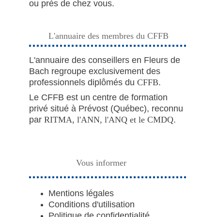
ou près de chez vous.
L'annuaire des membres du CFFB
L'annuaire des conseillers en Fleurs de 
Bach regroupe exclusivement des 
professionnels diplômés du 
CFFB
.
Le CFFB est un centre de formation 
privé situé à Prévost (Québec), reconnu 
par 
RITMA
, l'
ANN
, l'
ANQ
 et le 
CMDQ
.
Vous informer
Mentions légales
Conditions d'utilisation
Politique de confidentialité