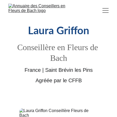
Laura Griffon
Conseillère en Fleurs de 
Bach
France | Saint Brévin les Pins
Agréée par le CFFB