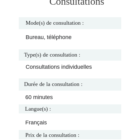
Consultations
Mode(s) de consultation :
Bureau, téléphone
Type(s) de consultation :
Consultations individuelles
Durée de la consultation :
60 minutes
Langue(s) :
Français
Prix de la consultation :