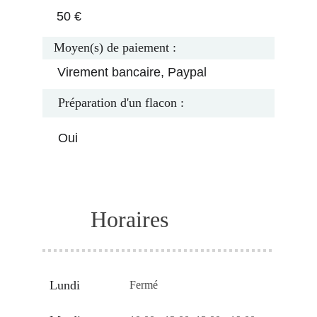
50 €
Moyen(s) de paiement :
Virement bancaire, Paypal
Préparation d'un flacon :
Oui
Horaires
Lundi
Fermé