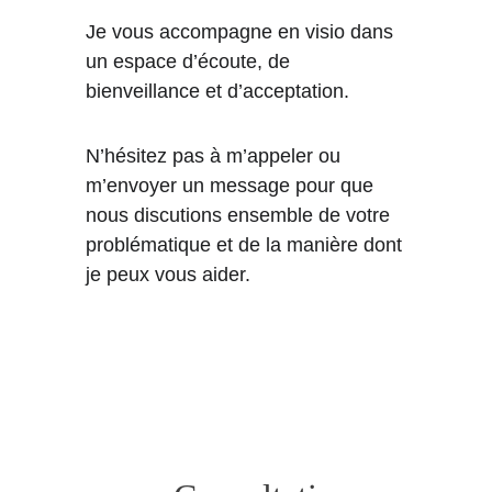
Je vous accompagne en visio dans 
un espace d’écoute, de 
bienveillance et d’acceptation.
N’hésitez pas à m’appeler ou 
m’envoyer un message pour que 
nous discutions ensemble de votre 
problématique et de la manière dont 
je peux vous aider.