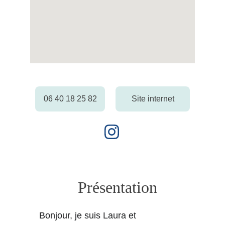
06 40 18 25 82
Site internet
Présentation
Bonjour, je suis Laura et 