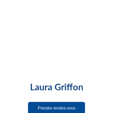
Laura Griffon
Prendre rendez-vous