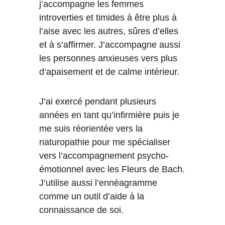
j’accompagne les femmes 
introverties et timides à être plus à 
l’aise avec les autres, sûres d’elles 
et à s’affirmer. J’accompagne aussi 
les personnes anxieuses vers plus 
d’apaisement et de calme intérieur.
J’ai exercé pendant plusieurs 
années en tant qu’infirmière puis je 
me suis réorientée vers la 
naturopathie pour me spécialiser 
vers l’accompagnement psycho-
émotionnel avec les Fleurs de Bach. 
J’utilise aussi l’ennéagramme 
comme un outil d’aide à la 
connaissance de soi.